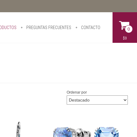
ODUCTOS
PREGUNTAS FRECUENTES
CONTACTO
0
$0
Ordenar por