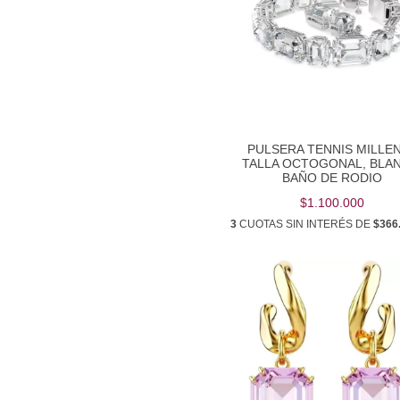
PULSERA TENNIS MILLEN
TALLA OCTOGONAL, BLA
BAÑO DE RODIO
$1.100.000
3
CUOTAS SIN INTERÉS DE
$366