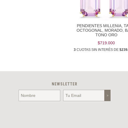
PENDIENTES MILLENIA, T
OCTOGONAL, MORADO, 
TONO ORO
$719.000
3
CUOTAS SIN INTERÉS DE
$239
NEWSLETTER