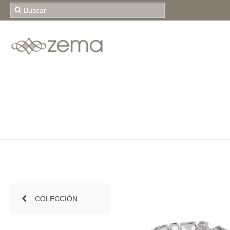
COLECCIÓN