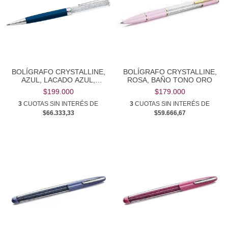
BOLÍGRAFO CRYSTALLINE,
BOLÍGRAFO CRYSTALLINE,
AZUL, LACADO AZUL,
ROSA, BAÑO TONO ORO
CROMADO
$199.000
$179.000
3
CUOTAS SIN INTERÉS DE
3
CUOTAS SIN INTERÉS DE
$66.333,33
$59.666,67