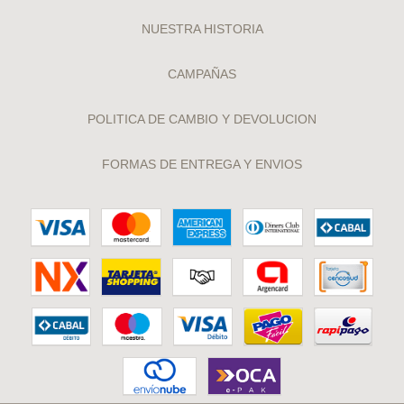
NUESTRA HISTORIA
CAMPAÑAS
POLITICA DE CAMBIO Y DEVOLUCION
FORMAS DE ENTREGA Y ENVIOS