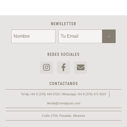
NEWSLETTER
REDES SOCIALES
CONTACTANOS
Tel fijo +54 9 (376) 444 0720 / Whastapp +54 9 (376) 471 8107
tienda@zemajoyas.com
Colón 1754, Posadas, Misiones