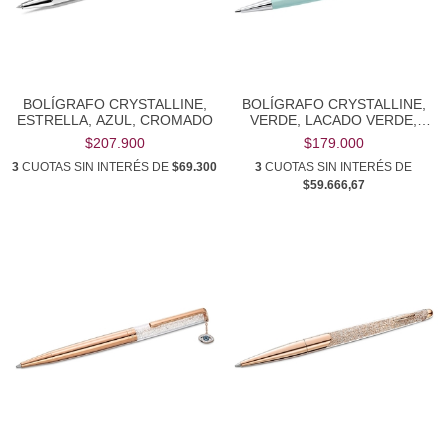
BOLÍGRAFO CRYSTALLINE,
BOLÍGRAFO CRYSTALLINE,
ESTRELLA, AZUL, CROMADO
VERDE, LACADO VERDE,
CROMADO
$207.900
$179.000
3
CUOTAS SIN INTERÉS DE
$69.300
3
CUOTAS SIN INTERÉS DE
$59.666,67