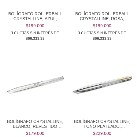
BOLÍGRAFO ROLLERBALL
BOLÍGRAFO ROLLERBALL
CRYSTALLINE, AZUL,
CRYSTALLINE, ROSA,
CROMADO
CROMADO
$199.000
$199.000
3
CUOTAS SIN INTERÉS DE
3
CUOTAS SIN INTERÉS DE
$66.333,33
$66.333,33
BOLÍGRAFO CRYSTALLINE,
BOLÍGRAFO CRYSTALLINE,
BLANCO, REVESTIDO
TONO PLATEADO,
BLANCO
COMBINACIÓN DE RODIO
$179.000
$229.000