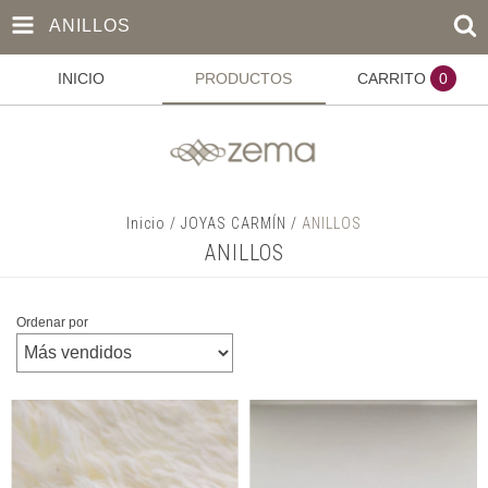
ANILLOS
INICIO
PRODUCTOS
CARRITO
0
Inicio
/
JOYAS CARMÍN
/
ANILLOS
ANILLOS
Ordenar por