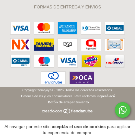
FORMAS DE ENTREGA Y ENVIOS
Copyright zemajoyas - 2026. Todos los derechos reservados.
Defensa de las y los consumidores. Para reclamos
ingresá acá.
Botón de arrepentimiento
Al navegar por este sitio
aceptás el uso de cookies
para agilizar
tu experiencia de compra.