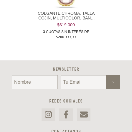
COLGANTE CHROMA, TALLA
COJIN, MULTICOLOR, BAÑO
TONO ORO
$619.000
3
CUOTAS SIN INTERÉS DE
$206.333,33
NEWSLETTER
REDES SOCIALES
CONTACTANOS