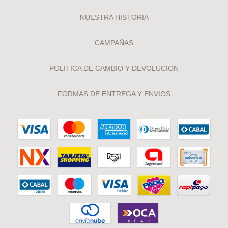
NUESTRA HISTORIA
CAMPAÑAS
POLITICA DE CAMBIO Y DEVOLUCION
FORMAS DE ENTREGA Y ENVIOS