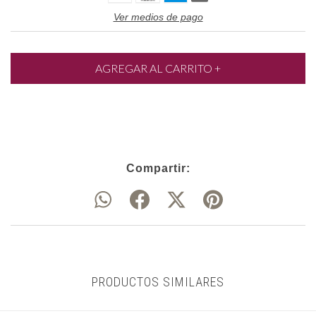
Ver medios de pago
Compartir:
PRODUCTOS SIMILARES