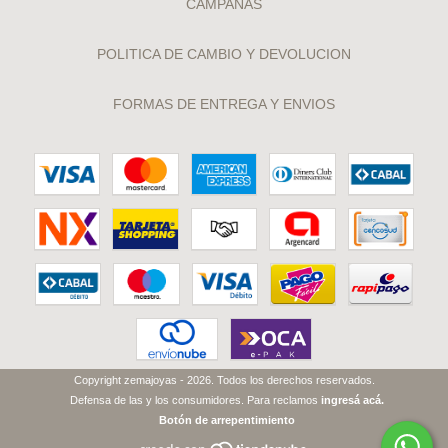
CAMPAÑAS
POLITICA DE CAMBIO Y DEVOLUCION
FORMAS DE ENTREGA Y ENVIOS
Copyright zemajoyas - 2026. Todos los derechos reservados.
Defensa de las y los consumidores. Para reclamos
ingresá acá.
Botón de arrepentimiento