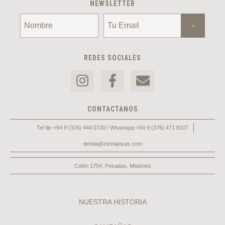
NEWSLETTER
REDES SOCIALES
CONTACTANOS
Tel fijo +54 9 (376) 444 0720 / Whastapp +54 9 (376) 471 8107
tienda@zemajoyas.com
Colón 1754, Posadas, Misiones
NUESTRA HISTORIA