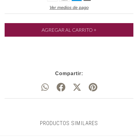
Ver medios de pago
Compartir:
PRODUCTOS SIMILARES