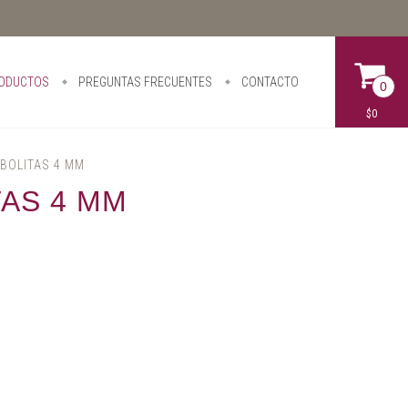
ODUCTOS
PREGUNTAS FRECUENTES
CONTACTO
0
$0
BOLITAS 4 MM
AS 4 MM