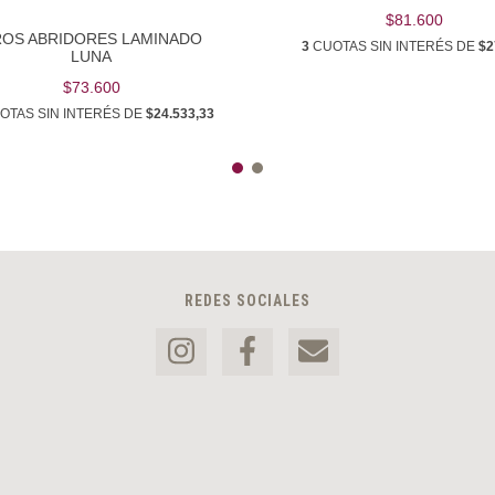
$81.600
ROS ABRIDORES LAMINADO
3
CUOTAS SIN INTERÉS DE
$2
LUNA
$73.600
OTAS SIN INTERÉS DE
$24.533,33
REDES SOCIALES