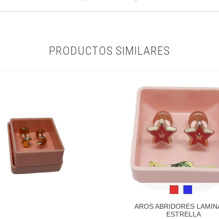
PRODUCTOS SIMILARES
AROS ABRIDORES LAMI
ESTRELLA